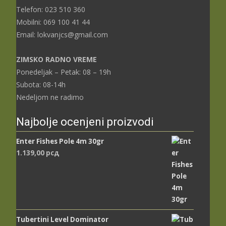
Telefon: 023 510 360
Mobilni: 069 100 41 44
Email: lokvanjcs@gmail.com
ZIMSKO RADNO VREME
Ponedeljak – Petak: 08 – 19h
Subota: 08-14h
Nedeljom ne radimo
Najbolje ocenjeni proizvodi
Enter Fishes Pole 4m 30gr
1.139,00
рсд
Tubertini Level Dominator