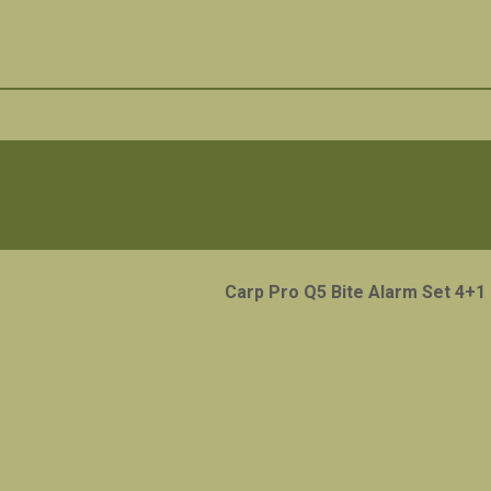
Carp Pro Q5 Bite Alarm Set 4+1