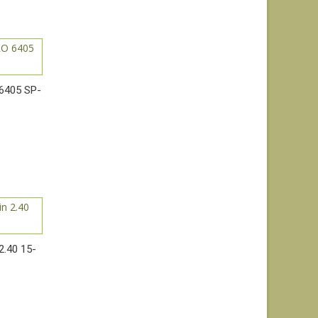
 6405 SP-
2.40 15-