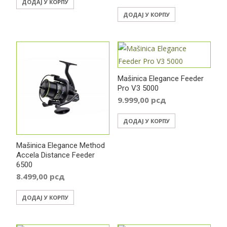
ДОДАЈ У КОРПУ
ДОДАЈ У КОРПУ
Mašinica Elegance Feeder
Pro V3 5000
9.999,00
рсд
ДОДАЈ У КОРПУ
Mašinica Elegance Method
Accela Distance Feeder
6500
8.499,00
рсд
ДОДАЈ У КОРПУ