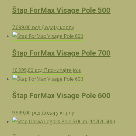
Štap ForMax Visage Pole 500
7.699,00
рсд
Додај у корпу
Štap ForMax Visage Pole 700
10.999,00
рсд
Прочитајте још
Štap ForMax Visage Pole 600
9.999,00
рсд
Додај у корпу