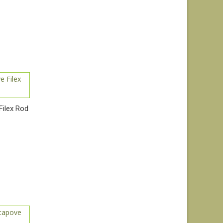
Filex Rod