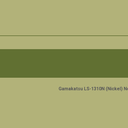
Gamakatsu LS-1310N (Nickel) N