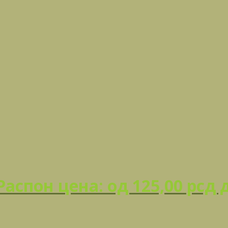
Распон цена: од 125,00 рсд 