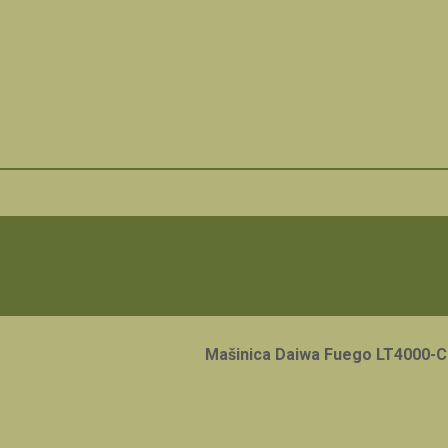
Mašinica Daiwa Fuego LT4000-