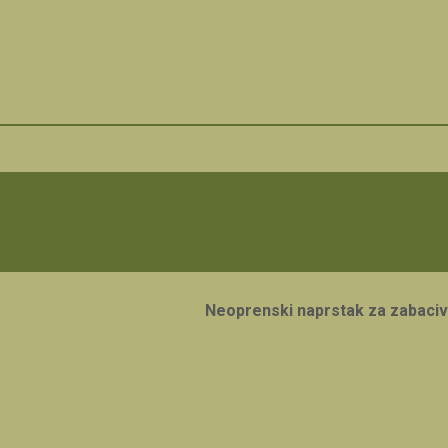
Neoprenski naprstak za zabaci