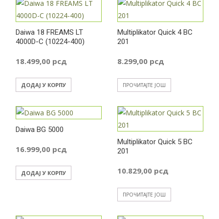
Daiwa 18 FREAMS LT
Multiplikator Quick 4 BC
4000D-C (10224-400)
201
18.499,00
рсд
8.299,00
рсд
ДОДАЈ У КОРПУ
ПРОЧИТАЈТЕ ЈОШ
Daiwa BG 5000
Multiplikator Quick 5 BC
16.999,00
рсд
201
10.829,00
рсд
ДОДАЈ У КОРПУ
ПРОЧИТАЈТЕ ЈОШ