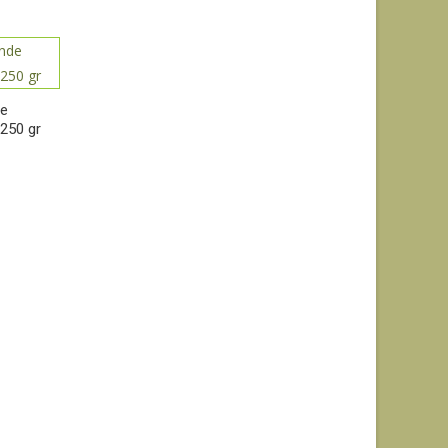
de
 250 gr