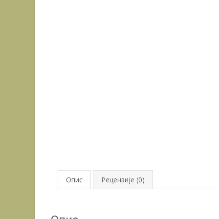
Опис
Рецензије (0)