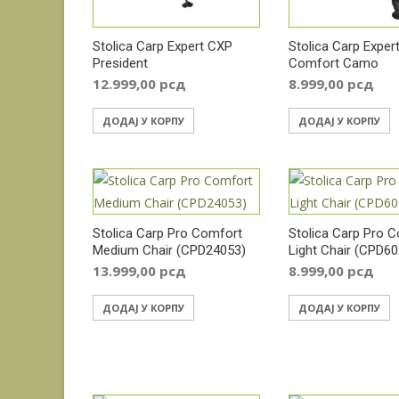
Stolica Carp Expert CXP
Stolica Carp Exper
President
Comfort Camo
12.999,00
рсд
8.999,00
рсд
ДОДАЈ У КОРПУ
ДОДАЈ У КОРПУ
Stolica Carp Pro Comfort
Stolica Carp Pro 
Medium Chair (CPD24053)
Light Chair (CPD6
13.999,00
рсд
8.999,00
рсд
ДОДАЈ У КОРПУ
ДОДАЈ У КОРПУ