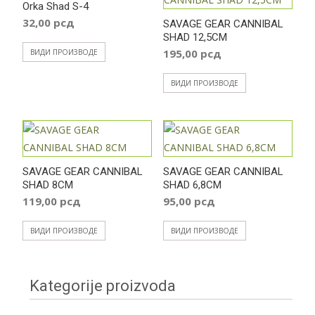
Orka Shad S-4
32,00
рсд
SAVAGE GEAR CANNIBAL
SHAD 12,5CM
195,00
рсд
ВИДИ ПРОИЗВОДЕ
ВИДИ ПРОИЗВОДЕ
SAVAGE GEAR CANNIBAL
SAVAGE GEAR CANNIBAL
SHAD 8CM
SHAD 6,8CM
119,00
рсд
95,00
рсд
ВИДИ ПРОИЗВОДЕ
ВИДИ ПРОИЗВОДЕ
Kategorije proizvoda