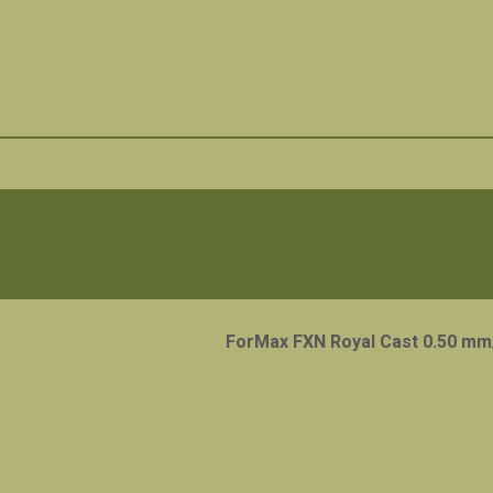
ForMax FXN Royal Cast 0.50 m