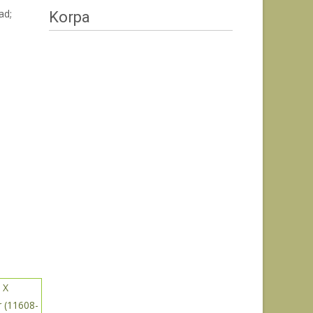
ad;
Korpa