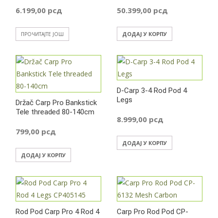
6.199,00
рсд
50.399,00
рсд
ДОДАЈ У КОРПУ
ПРОЧИТАЈТЕ ЈОШ
D-Carp 3-4 Rod Pod 4
Legs
Držač Carp Pro Bankstick
Tele threaded 80-140cm
8.999,00
рсд
799,00
рсд
ДОДАЈ У КОРПУ
ДОДАЈ У КОРПУ
Rod Pod Carp Pro 4 Rod 4
Carp Pro Rod Pod CP-