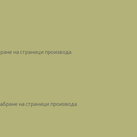
бране на страници производа.
забране на страници производа.