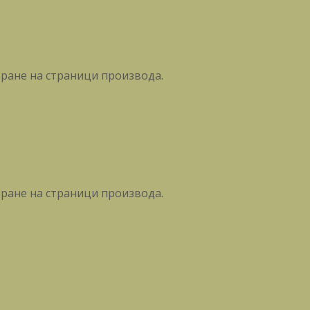
бране на страници производа.
бране на страници производа.