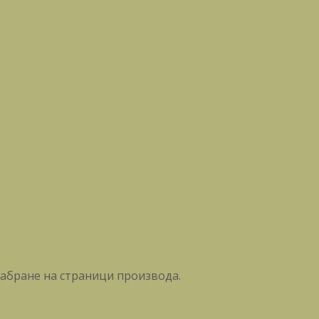
забране на страници производа.