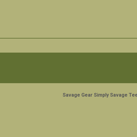
Savage Gear Simply Savage Te