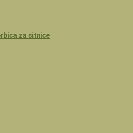
rbica za sitnice