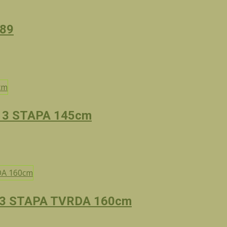
689
 3 STAPA 145cm
 3 STAPA TVRDA 160cm