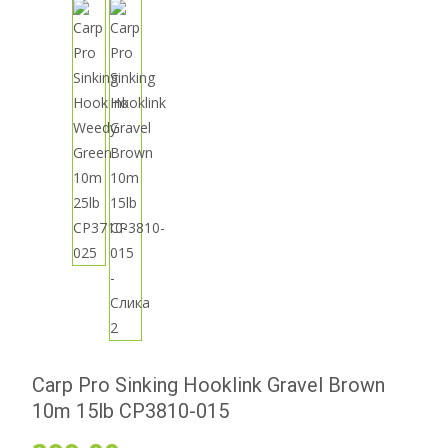
Carp Pro Sinking Hooklink Gravel Brown
10m 15lb CP3810-015