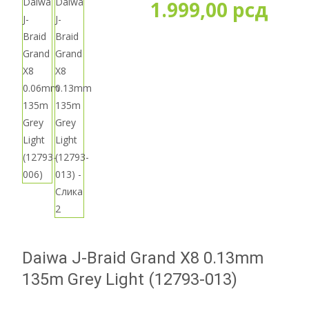
1.999,00
рсд
Daiwa J-Braid Grand X8 0.13mm
135m Grey Light (12793-013)