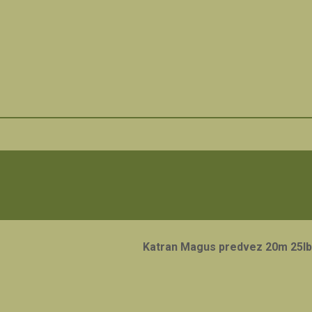
Katran Magus predvez 20m 25l