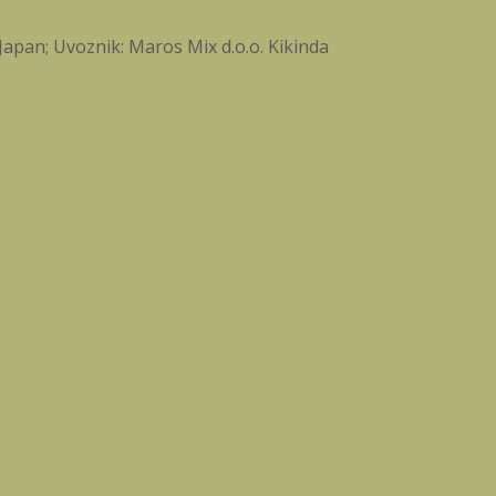
apan; Uvoznik: Maros Mix d.o.o. Kikinda