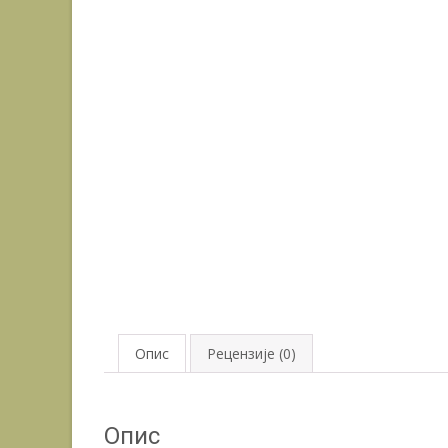
Опис
Рецензије (0)
Опис