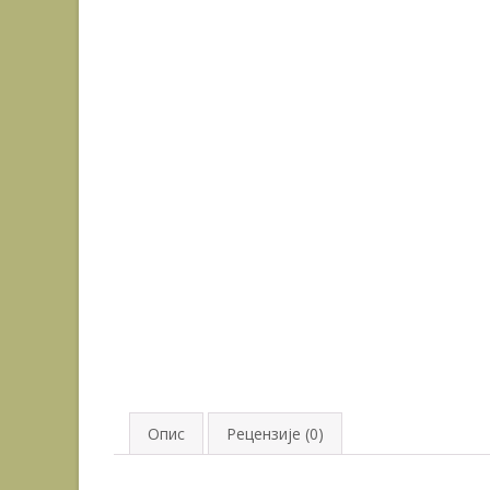
Опис
Рецензије (0)