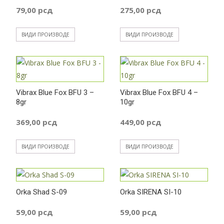
79,00
рсд
275,00
рсд
ВИДИ ПРОИЗВОДЕ
ВИДИ ПРОИЗВОДЕ
Vibrax Blue Fox BFU 3 –
Vibrax Blue Fox BFU 4 –
8gr
10gr
369,00
рсд
449,00
рсд
ВИДИ ПРОИЗВОДЕ
ВИДИ ПРОИЗВОДЕ
Orka Shad S-09
Orka SIRENA SI-10
59,00
рсд
59,00
рсд