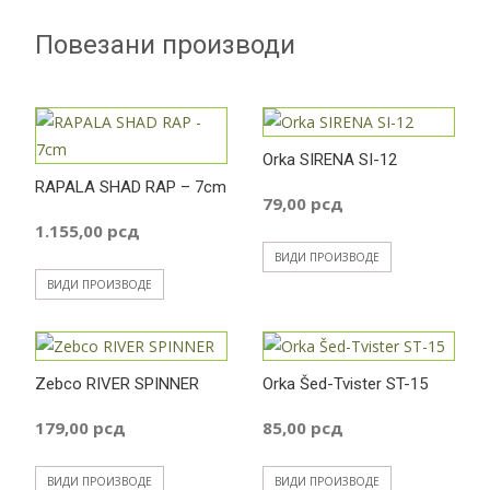
Повезани производи
Orka SIRENA SI-12
RAPALA SHAD RAP – 7cm
79,00
рсд
1.155,00
рсд
ВИДИ ПРОИЗВОДЕ
ВИДИ ПРОИЗВОДЕ
Zebco RIVER SPINNER
Orka Šed-Tvister ST-15
179,00
рсд
85,00
рсд
ВИДИ ПРОИЗВОДЕ
ВИДИ ПРОИЗВОДЕ