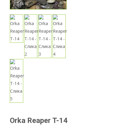
Orka Reaper T-14