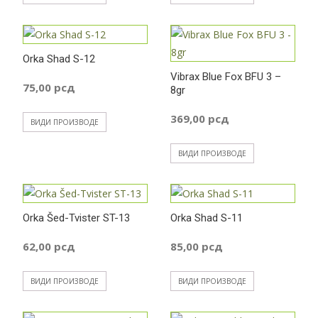
Orka Shad S-12
Vibrax Blue Fox BFU 3 –
75,00
рсд
8gr
369,00
рсд
ВИДИ ПРОИЗВОДЕ
ВИДИ ПРОИЗВОДЕ
Orka Šed-Tvister ST-13
Orka Shad S-11
62,00
рсд
85,00
рсд
ВИДИ ПРОИЗВОДЕ
ВИДИ ПРОИЗВОДЕ