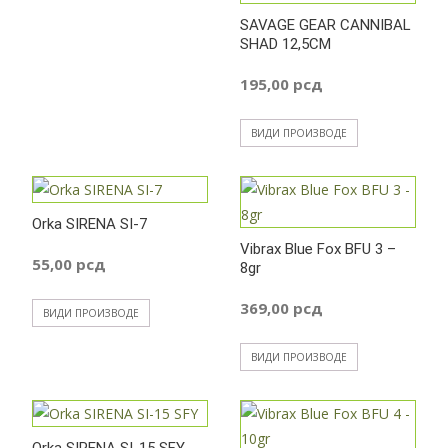
SAVAGE GEAR CANNIBAL
SHAD 12,5CM
195,00
рсд
ВИДИ ПРОИЗВОДЕ
Orka SIRENA SI-7
Vibrax Blue Fox BFU 3 –
55,00
рсд
8gr
369,00
рсд
ВИДИ ПРОИЗВОДЕ
ВИДИ ПРОИЗВОДЕ