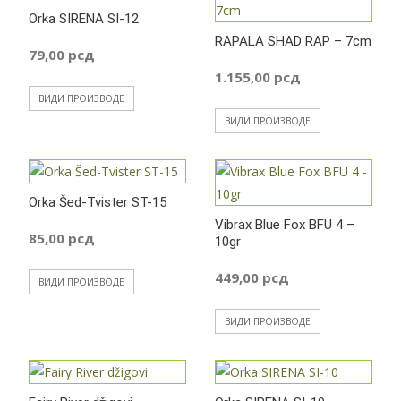
Orka SIRENA SI-12
RAPALA SHAD RAP – 7cm
79,00
рсд
1.155,00
рсд
ВИДИ ПРОИЗВОДЕ
ВИДИ ПРОИЗВОДЕ
Orka Šed-Tvister ST-15
Vibrax Blue Fox BFU 4 –
85,00
рсд
10gr
449,00
рсд
ВИДИ ПРОИЗВОДЕ
ВИДИ ПРОИЗВОДЕ