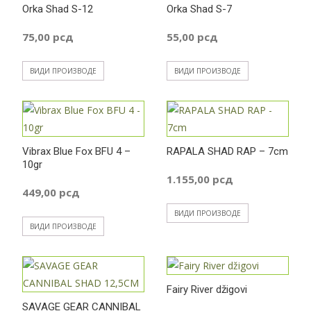
Orka Shad S-12
Orka Shad S-7
75,00
рсд
55,00
рсд
ВИДИ ПРОИЗВОДЕ
ВИДИ ПРОИЗВОДЕ
Vibrax Blue Fox BFU 4 –
RAPALA SHAD RAP – 7cm
10gr
1.155,00
рсд
449,00
рсд
ВИДИ ПРОИЗВОДЕ
ВИДИ ПРОИЗВОДЕ
Fairy River džigovi
SAVAGE GEAR CANNIBAL