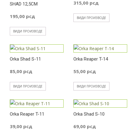
315,00
рсд
SHAD 12,5CM
195,00
рсд
ВИДИ ПРОИЗВОДЕ
ВИДИ ПРОИЗВОДЕ
Orka Shad S-11
Orka Reaper T-14
85,00
рсд
55,00
рсд
ВИДИ ПРОИЗВОДЕ
ВИДИ ПРОИЗВОДЕ
Orka Reaper T-11
Orka Shad S-10
39,00
рсд
69,00
рсд