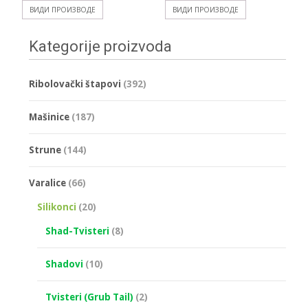
ВИДИ ПРОИЗВОДЕ
ВИДИ ПРОИЗВОДЕ
Kategorije proizvoda
Ribolovački štapovi
(392)
Mašinice
(187)
Strune
(144)
Varalice
(66)
Silikonci
(20)
Shad-Tvisteri
(8)
Shadovi
(10)
Tvisteri (Grub Tail)
(2)