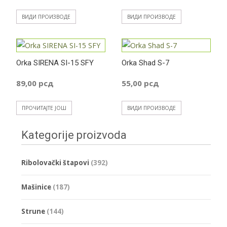
ВИДИ ПРОИЗВОДЕ
ВИДИ ПРОИЗВОДЕ
Orka SIRENA SI-15 SFY
Orka Shad S-7
89,00
рсд
55,00
рсд
ПРОЧИТАЈТЕ ЈОШ
ВИДИ ПРОИЗВОДЕ
Kategorije proizvoda
Ribolovački štapovi
(392)
Mašinice
(187)
Strune
(144)