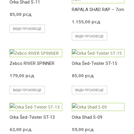
Orka Shad S-11
RAPALA SHAD RAP – 7cm
85,00
рсд
1.155,00
рсд
ВИДИ ПРОИЗВОДЕ
ВИДИ ПРОИЗВОДЕ
Zebco RIVER SPINNER
Orka Šed-Tvister ST-15
179,00
рсд
85,00
рсд
ВИДИ ПРОИЗВОДЕ
ВИДИ ПРОИЗВОДЕ
Orka Šed-Tvister ST-13
Orka Shad S-09
62,00
рсд
59,00
рсд