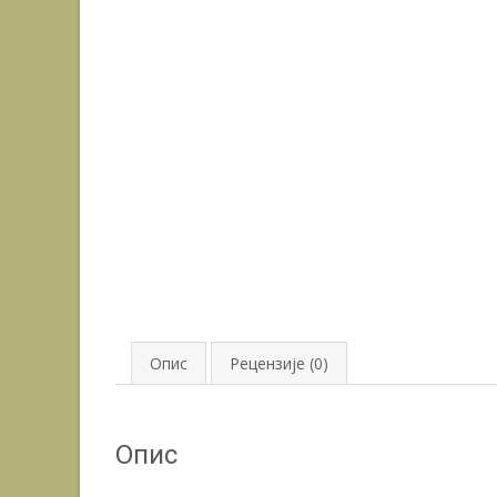
Опис
Рецензије (0)
Опис