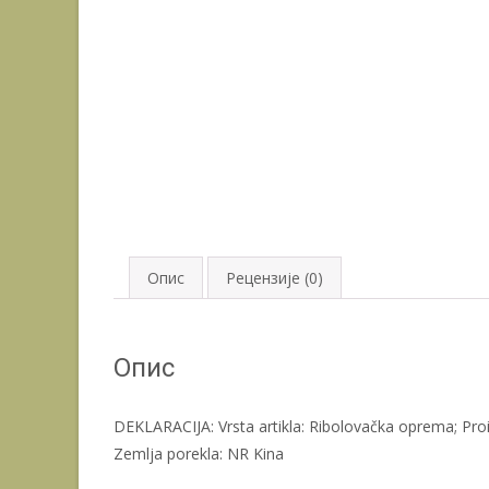
Опис
Рецензије (0)
Опис
DEKLARACIJA: Vrsta artikla: Ribolovačka oprema; Pro
Zemlja porekla: NR Kina