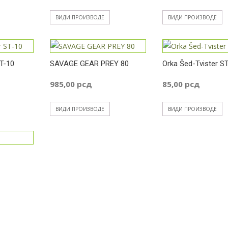
ВИДИ ПРОИЗВОДЕ
ВИДИ ПРОИЗВОДЕ
ST-10
SAVAGE GEAR PREY 80
Orka Šed-Tvister S
985,00
рсд
85,00
рсд
ВИДИ ПРОИЗВОДЕ
ВИДИ ПРОИЗВОДЕ