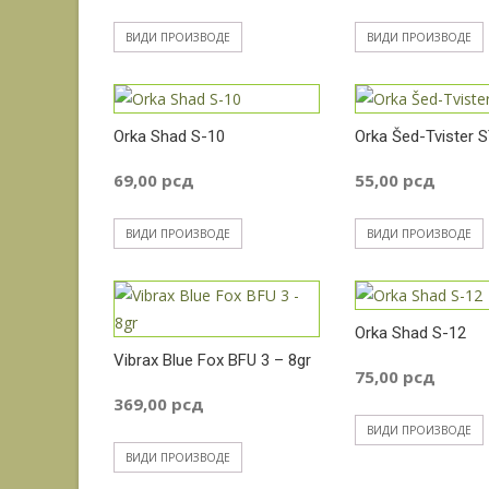
ВИДИ ПРОИЗВОДЕ
ВИДИ ПРОИЗВОДЕ
Orka Shad S-10
Orka Šed-Tvister 
69,00
рсд
55,00
рсд
ВИДИ ПРОИЗВОДЕ
ВИДИ ПРОИЗВОДЕ
Orka Shad S-12
Vibrax Blue Fox BFU 3 – 8gr
75,00
рсд
369,00
рсд
ВИДИ ПРОИЗВОДЕ
ВИДИ ПРОИЗВОДЕ