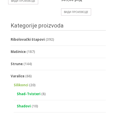
ВИДИ ПРОИЗВОДЕ
ВИДИ ПРОИЗВОДЕ
Kategorije proizvoda
Ribolovački štapovi
(392)
Mašinice
(187)
Strune
(144)
Varalice
(66)
Silikonci
(20)
Shad-Tvisteri
(8)
Shadovi
(10)