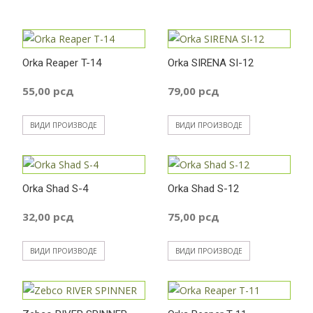
Orka Reaper T-14
Orka SIRENA SI-12
55,00
рсд
79,00
рсд
ВИДИ ПРОИЗВОДЕ
ВИДИ ПРОИЗВОДЕ
Orka Shad S-4
Orka Shad S-12
32,00
рсд
75,00
рсд
ВИДИ ПРОИЗВОДЕ
ВИДИ ПРОИЗВОДЕ