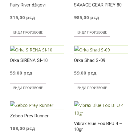
Fairy River džigovi
SAVAGE GEAR PREY 80
315,00
рсд
985,00
рсд
ВИДИ ПРОИЗВОДЕ
ВИДИ ПРОИЗВОДЕ
Orka SIRENA SI-10
Orka Shad S-09
59,00
рсд
59,00
рсд
ВИДИ ПРОИЗВОДЕ
ВИДИ ПРОИЗВОДЕ
Zebco Prey Runner
Vibrax Blue Fox BFU 4 –
189,00
рсд
10gr