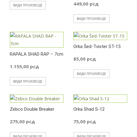
449,00
рсд
ВИДИ ПРОИЗВОДЕ
ВИДИ ПРОИЗВОДЕ
Orka Šed-Tvister ST-15
RAPALA SHAD RAP – 7cm
85,00
рсд
1.155,00
рсд
ВИДИ ПРОИЗВОДЕ
ВИДИ ПРОИЗВОДЕ
Zebco Double Breaker
Orka Shad S-12
275,00
рсд
75,00
рсд
ВИДИ ПРОИЗВОДЕ
ВИДИ ПРОИЗВОДЕ