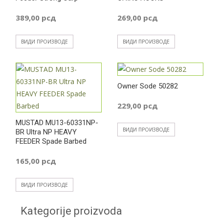
389,00
рсд
269,00
рсд
ВИДИ ПРОИЗВОДЕ
ВИДИ ПРОИЗВОДЕ
Owner Sode 50282
229,00
рсд
MUSTAD MU13-60331NP-
ВИДИ ПРОИЗВОДЕ
BR Ultra NP HEAVY
FEEDER Spade Barbed
165,00
рсд
ВИДИ ПРОИЗВОДЕ
Kategorije proizvoda