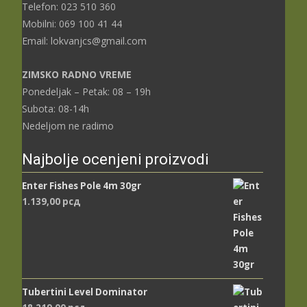
Telefon: 023 510 360
Mobilni: 069 100 41 44
Email: lokvanjcs@gmail.com
ZIMSKO RADNO VREME
Ponedeljak – Petak: 08 – 19h
Subota: 08-14h
Nedeljom ne radimo
Najbolje ocenjeni proizvodi
Enter Fishes Pole 4m 30gr
1.139,00
рсд
Tubertini Level Dominator