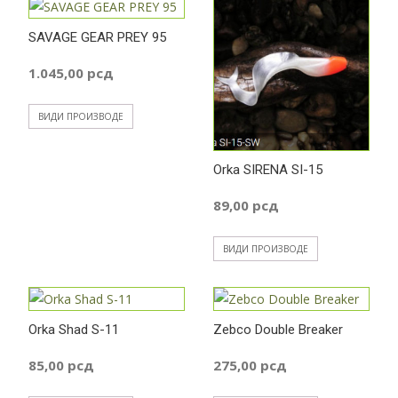
SAVAGE GEAR PREY 95
1.045,00
рсд
ВИДИ ПРОИЗВОДЕ
Orka SIRENA SI-15
89,00
рсд
ВИДИ ПРОИЗВОДЕ
Orka Shad S-11
Zebco Double Breaker
85,00
рсд
275,00
рсд