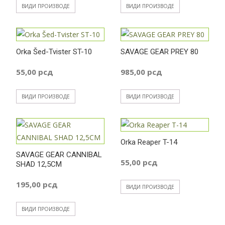
ВИДИ ПРОИЗВОДЕ
ВИДИ ПРОИЗВОДЕ
Orka Šed-Tvister ST-10
SAVAGE GEAR PREY 80
55,00
рсд
985,00
рсд
ВИДИ ПРОИЗВОДЕ
ВИДИ ПРОИЗВОДЕ
Orka Reaper T-14
SAVAGE GEAR CANNIBAL
55,00
рсд
SHAD 12,5CM
195,00
рсд
ВИДИ ПРОИЗВОДЕ
ВИДИ ПРОИЗВОДЕ